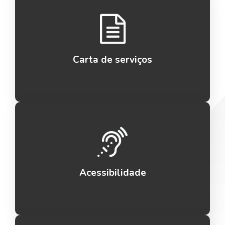
Carta de serviços
Acessibilidade