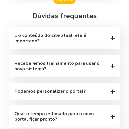
Dúvidas frequentes
E o conteúdo do site atual, ele é
importado?
Receberemos treinamento para usar o
novo sistema?
Podemos personalizar o portal?
Qual o tempo estimado para o novo
portal ficar pronto?