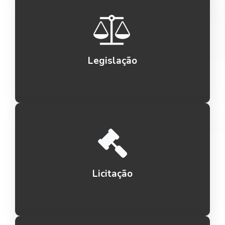
Legislação
Licitação