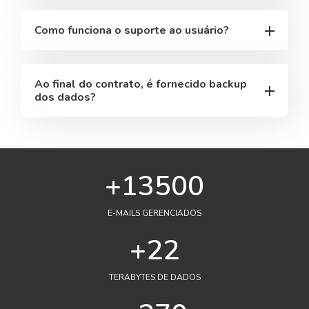
Como funciona o suporte ao usuário?
Ao final do contrato, é fornecido backup
dos dados?
+15000
E-MAILS GERENCIADOS
+24
TERABYTES DE DADOS