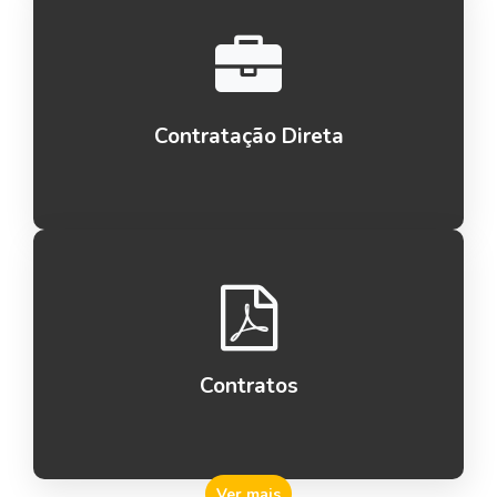
Contratação Direta
Contratos
Ver mais