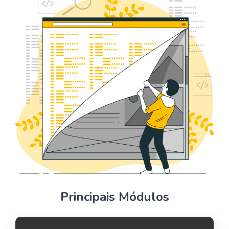
Principais Módulos